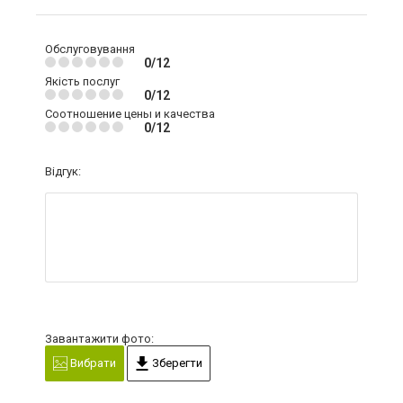
Обслуговування
0/12
Якість послуг
0/12
Соотношение цены и качества
0/12
Відгук:
Завантажити фото:
Вибрати
Зберегти