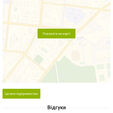
Показати на карті
Це моє підприємство
Відгуки