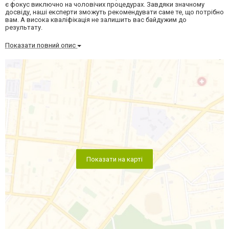
є фокус виключно на чоловічих процедурах. Завдяки значному
досвіду, наші експерти зможуть рекомендувати саме те, що потрібно
вам. А висока кваліфікація не залишить вас байдужим до
результату.
Показати повний опис
Показати на карті