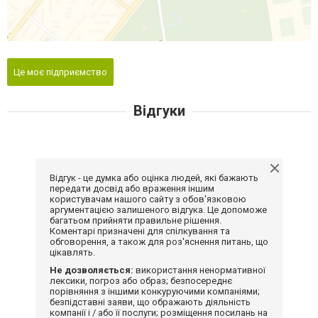
Це моє підприємство
Відгуки
Відгук - це думка або оцінка людей, які бажають
передати досвід або враження іншим
користувачам нашого сайту з обов'язковою
аргументацією залишеного відгука. Це допоможе
багатьом прийняти правильне рішення.
Коментарі призначені для спілкування та
обговорення, а також для роз'яснення питань, що
цікавлять.
Не дозволяється:
використання ненормативної
лексики, погроз або образ; безпосереднє
порівняння з іншими конкуруючими компаніями;
безпідставні заяви, що ображають діяльність
компанії і / або її послуги; розміщення посилань на