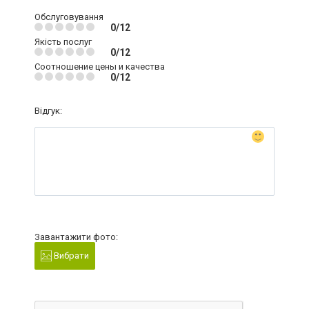
Обслуговування
0/12
Якість послуг
0/12
Соотношение цены и качества
0/12
Відгук:
Завантажити фото:
Вибрати