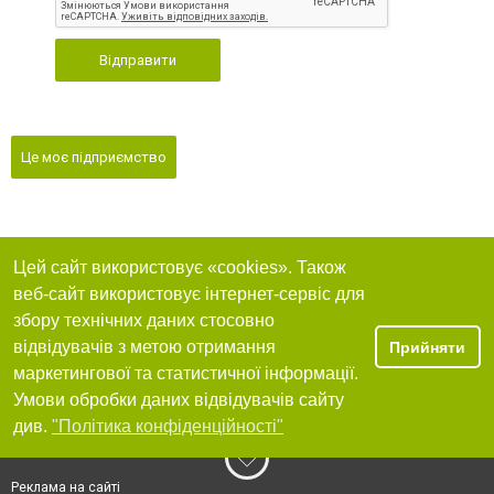
Відправити
Це моє підприємство
Цей сайт використовує «cookies». Також
веб-сайт використовує інтернет-сервіс для
збору технічних даних стосовно
відвідувачів з метою отримання
Прийняти
маркетингової та статистичної інформації.
Умови обробки даних відвідувачів сайту
див.
"Політика конфіденційності"
Реклама на сайті