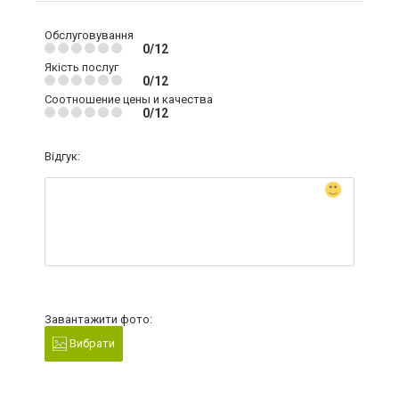
Обслуговування
0/12
Якість послуг
0/12
Соотношение цены и качества
0/12
Відгук:
Завантажити фото:
Вибрати