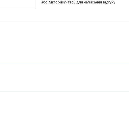
або
Авторизуйтесь
для написання відгуку