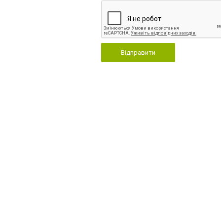
Відправити