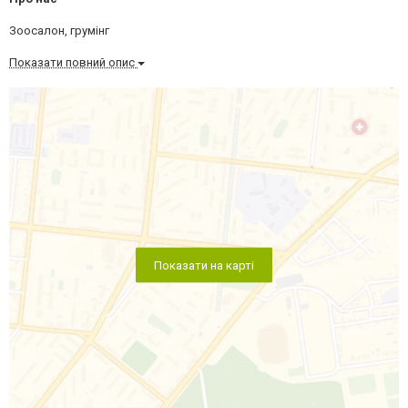
Зоосалон, грумінг
Показати повний опис
Показати на карті