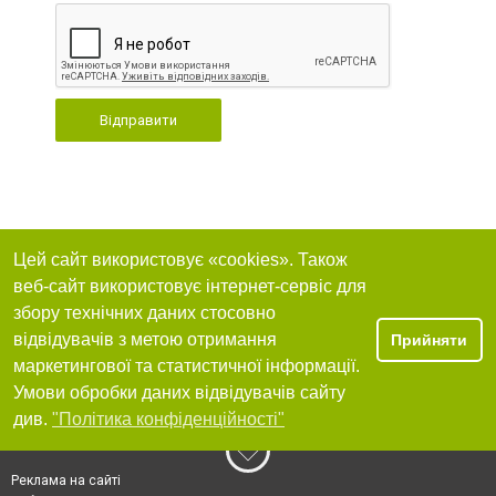
Відправити
Цей сайт використовує «cookies». Також
веб-сайт використовує інтернет-сервіс для
збору технічних даних стосовно
відвідувачів з метою отримання
Прийняти
маркетингової та статистичної інформації.
Умови обробки даних відвідувачів сайту
див.
"Політика конфіденційності"
Реклама на сайті