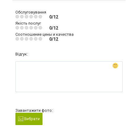
Обслуговування
0/12
Якість послуг
0/12
Соотношение цены и качества
0/12
Відгук:
Завантажити фото:
Вибрати