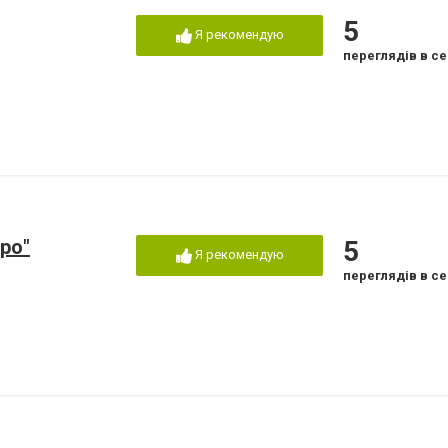
5
Я рекомендую
переглядів в се
ро"
5
Я рекомендую
переглядів в се