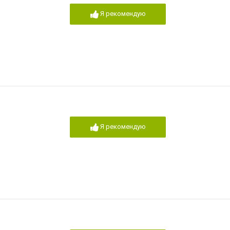
Я рекомендую
Я рекомендую