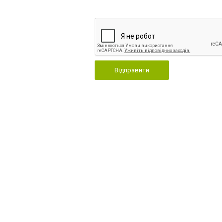
Відправити