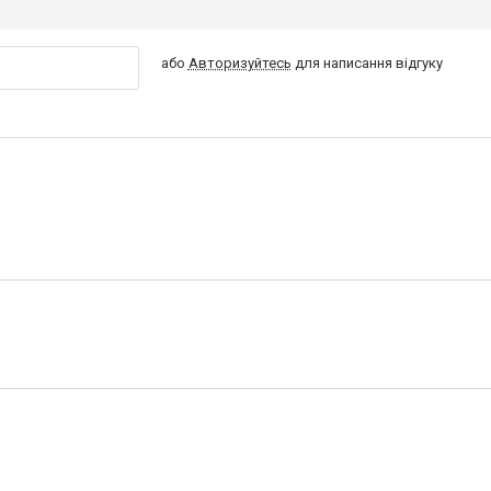
або
Авторизуйтесь
для написання відгуку