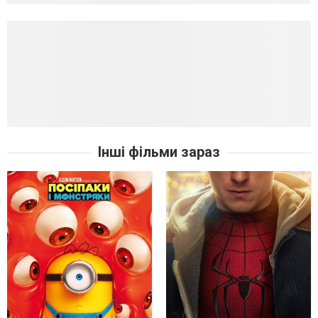
Інші фільми зараз