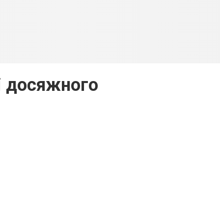
 досяжного