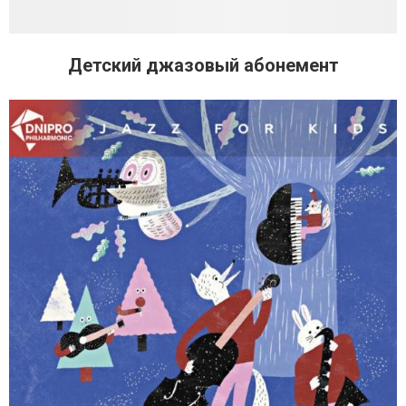
Детский джазовый абонемент