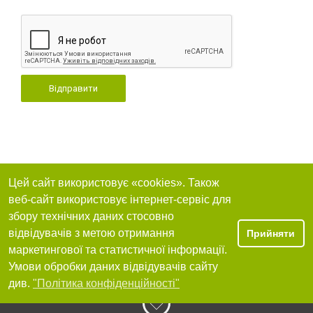
Відправити
Цей сайт використовує «cookies». Також
веб-сайт використовує інтернет-сервіс для
збору технічних даних стосовно
відвідувачів з метою отримання
Прийняти
маркетингової та статистичної інформації.
Умови обробки даних відвідувачів сайту
див.
"Політика конфіденційності"