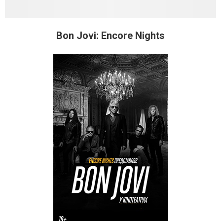
Bon Jovi: Encore Nights