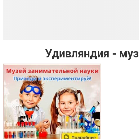
Удивляндия - муз