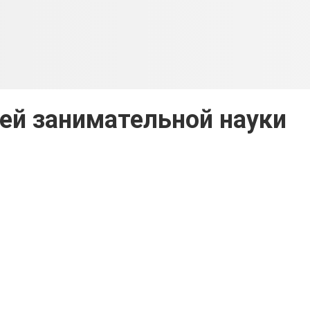
ей занимательной науки