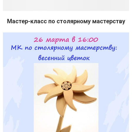
Мастер-класс по столярному мастерству