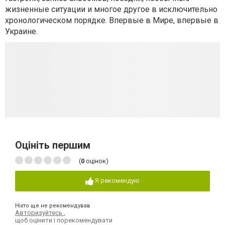
жизненные ситуации и многое другое в исключительно
хронологическом порядке. Впервые в Мире, впервые в
Украине.
Оцініть першим
(
0
оцінок)
Я рекомендую
Ніхто ще не рекомендував
Авторизуйтесь
,
щоб оцінити і порекомендувати