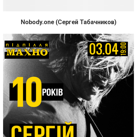
Nobody.one (Сергей Табачников)