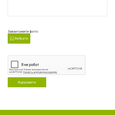
Завантажити фото:
Вибрати
Відправити