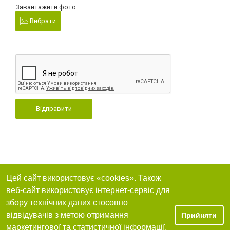
Завантажити фото:
Вибрати
Відправити
Цей сайт використовує «cookies». Також
веб-сайт використовує інтернет-сервіс для
збору технічних даних стосовно
відвідувачів з метою отримання
Прийняти
маркетингової та статистичної інформації.