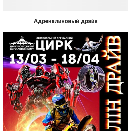
Адреналиновый драйв