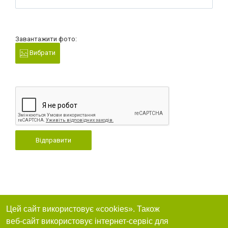
Завантажити фото:
Вибрати
Відправити
Цей сайт використовує «cookies». Також
веб-сайт використовує інтернет-сервіс для