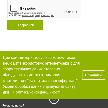
Відправити
Цей сайт використовує «cookies». Також
веб-сайт використовує інтернет-сервіс для
збору технічних даних стосовно
відвідувачів з метою отримання
Прийняти
маркетингової та статистичної інформації.
Умови обробки даних відвідувачів сайту
див.
"Політика конфіденційності"
Реклама на сайті