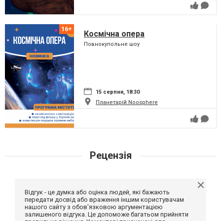
Космічна опера
Повнокупольне шоу
15 серпня, 18:30
Планетарій Noosphere
Рецензія
Відгук - це думка або оцінка людей, які бажають
передати досвід або враження іншим користувачам
нашого сайту з обов'язковою аргументацією
залишеного відгука. Це допоможе багатьом прийняти