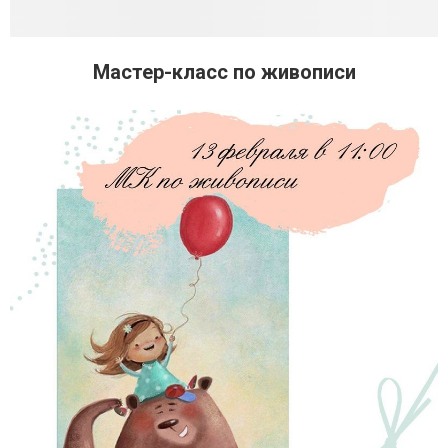
Мастер-класс по живописи