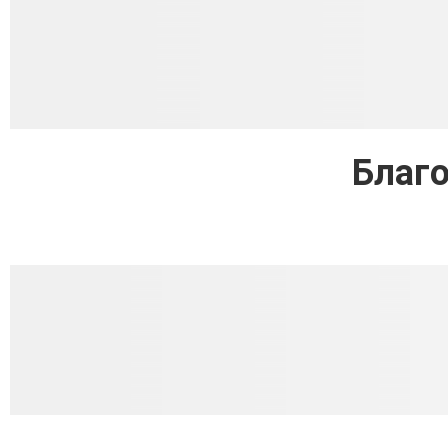
Благо