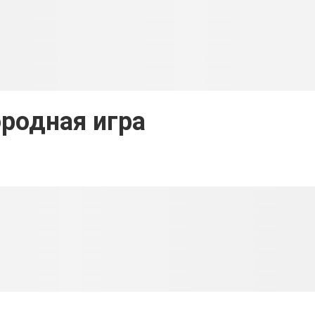
родная игра