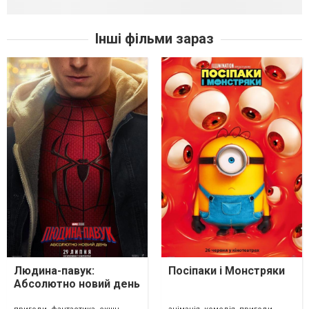
Інші фільми зараз
Людина-павук:
Посіпаки і Монстряки
Абсолютно новий день