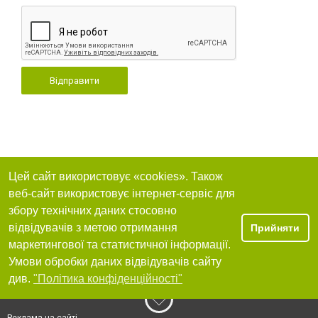
Відправити
Цей сайт використовує «cookies». Також
веб-сайт використовує інтернет-сервіс для
збору технічних даних стосовно
відвідувачів з метою отримання
Прийняти
маркетингової та статистичної інформації.
Умови обробки даних відвідувачів сайту
див.
"Політика конфіденційності"