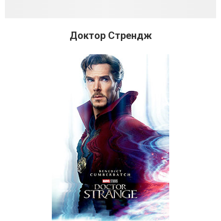
Доктор Стрендж