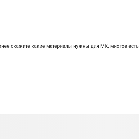
ранее скажите какие материалы нужны для МК, многое есть