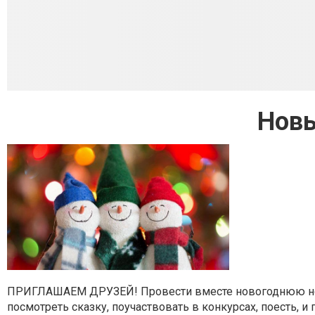
Новы
ПРИГЛАШАЕМ ДРУЗЕЙ! Провести вместе новогоднюю ночь,
посмотреть сказку, поучаствовать в конкурсах, поесть, и 