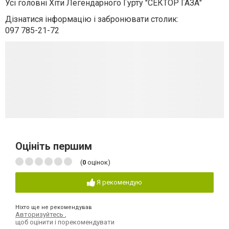
Усі головні Хіти Легендарного Гурту "СЕКТОР ГАЗА"
Дізнатися інформацію і забронювати столик:
097 785-21-72
Оцініть першим
(
0
оцінок)
Я рекомендую
Ніхто ще не рекомендував
Авторизуйтесь
,
щоб оцінити і порекомендувати