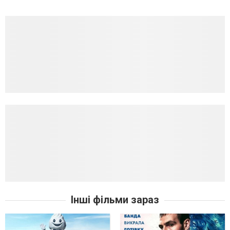
Інші фільми зараз