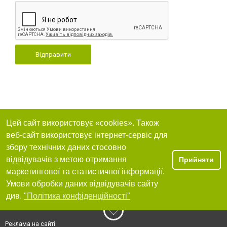
Відправити
Цей сайт використовує «cookies». Також
веб-сайт використовує інтернет-сервіс для
збору технічних даних стосовно
відвідувачів з метою отримання
Прийняти
маркетингової та статистичної інформації.
Умови обробки даних відвідувачів сайту
див.
"Політика конфіденційності"
Реклама на сайті