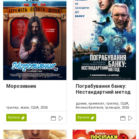
Морозивник
Пограбування банку:
Нестандартний метод
драма, кримінал, трилер, США,
трилер, жахи, США, 2026
Великобританія, Ірландія, 2026
Купити
Купити