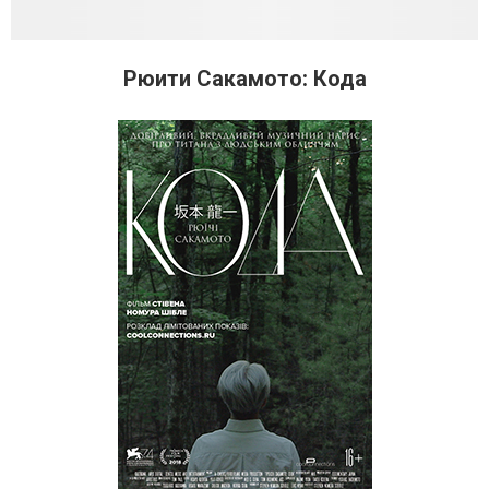
Рюити Сакамото: Кода