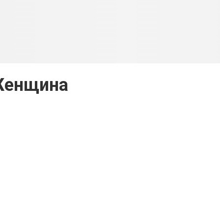
енщина