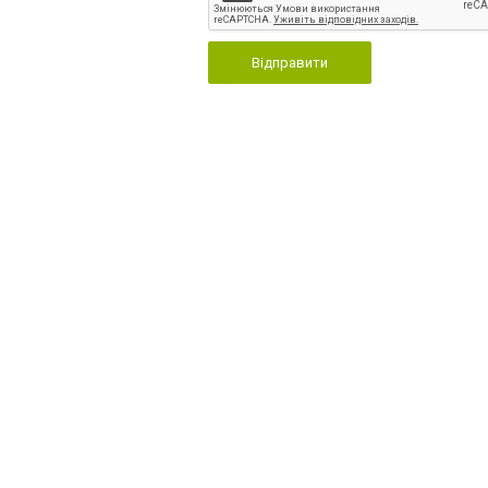
Відправити