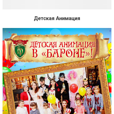
Детская Анимация