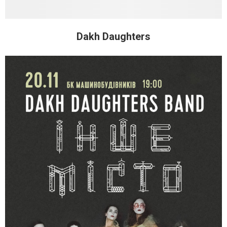
Dakh Daughters