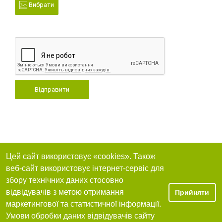
Вибрати
Відправити
Цей сайт використовує «cookies». Також
веб-сайт використовує інтернет-сервіс для
збору технічних даних стосовно
відвідувачів з метою отримання
Прийняти
маркетингової та статистичної інформації.
Умови обробки даних відвідувачів сайту