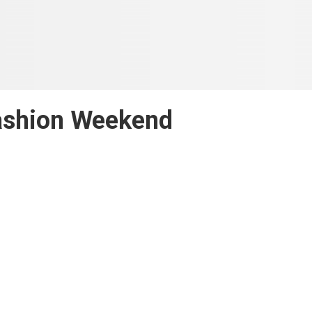
ashion Weekend