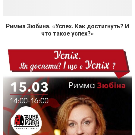
Римма Зюбина. «Успех. Как достигнуть? И
что такое успех?»