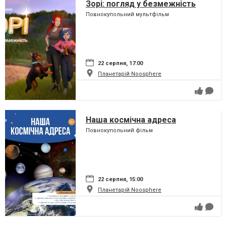
Зорі: погляд у безмежність
Повнокупольний мультфільм
22 серпня, 17:00
Планетарій Noosphere
Наша космічна адреса
Повнокупольний фільм
22 серпня, 15:00
Планетарій Noosphere