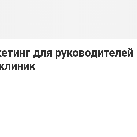
етинг для руководителей
клиник