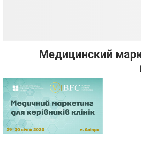
Медицинский марк