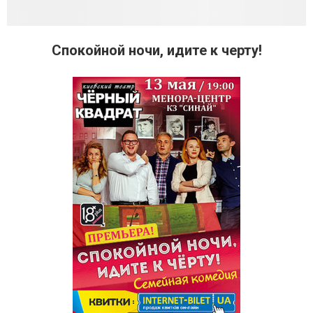
Спокойной ночи, идите к черту!