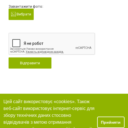
Завантажити фото:
Вибрати
Відправити
Цей сайт використовує «cookies». Також
веб-сайт використовує інтернет-сервіс для
збору технічних даних стосовно
відвідувачів з метою отримання
Прийняти