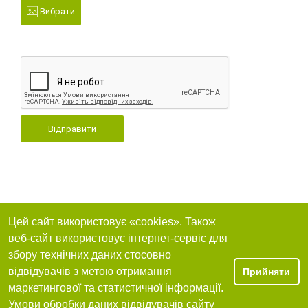
Вибрати
Відправити
Цей сайт використовує «cookies». Також
веб-сайт використовує інтернет-сервіс для
збору технічних даних стосовно
відвідувачів з метою отримання
Прийняти
маркетингової та статистичної інформації.
Умови обробки даних відвідувачів сайту