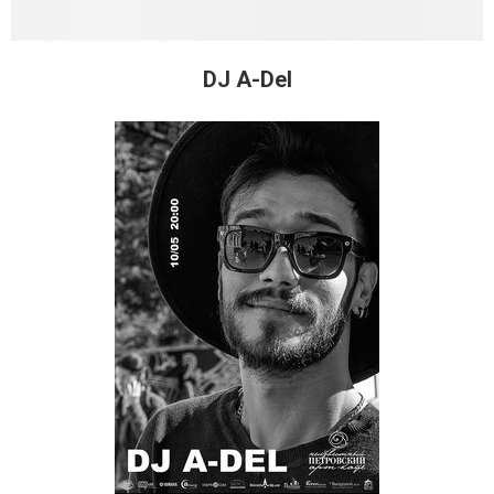
DJ A-Del