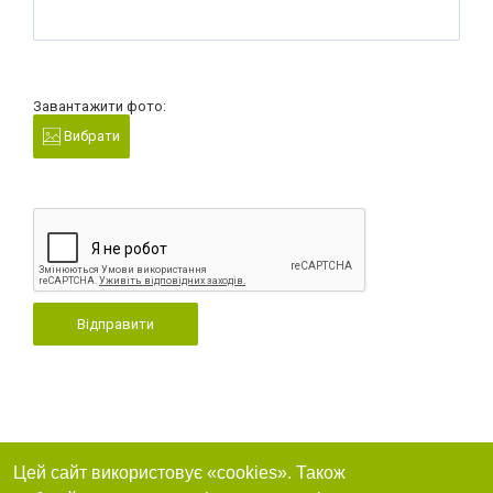
Завантажити фото:
Вибрати
Відправити
Цей сайт використовує «cookies». Також