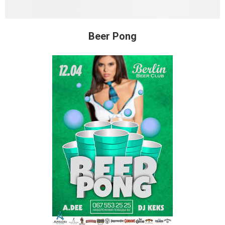
Beer Pong