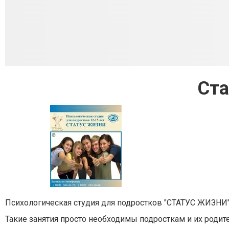
Ста
Психологическая студия для подростков "СТАТУС ЖИЗНИ"
Такие занятия просто необходимы подросткам и их родит