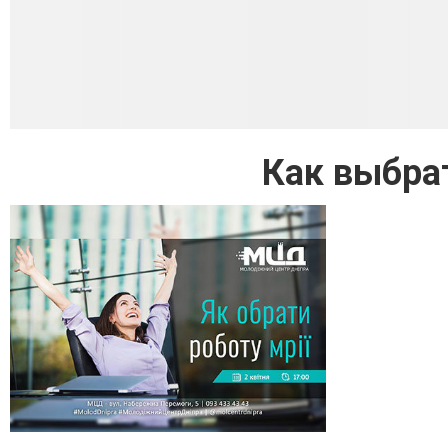
Как выбра