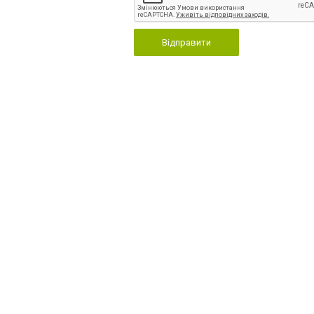
Відправити