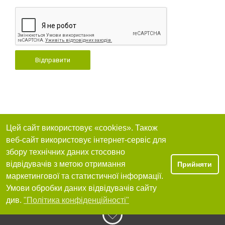
Відправити
Цей сайт використовує «cookies». Також
веб-сайт використовує інтернет-сервіс для
збору технічних даних стосовно
відвідувачів з метою отримання
Прийняти
маркетингової та статистичної інформації.
Умови обробки даних відвідувачів сайту
див.
"Політика конфіденційності"