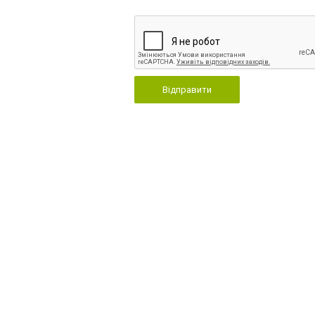
Відправити