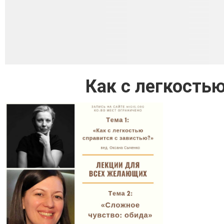
Как с легкость