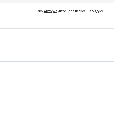
або
Авторизуйтесь
для написання відгуку