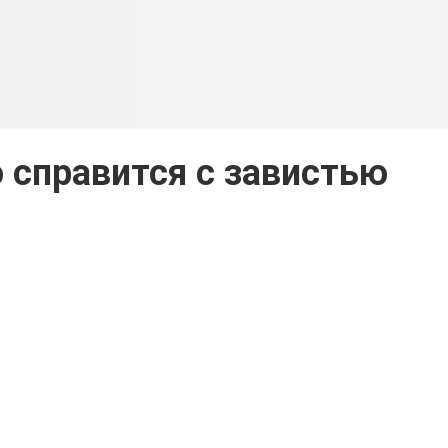
ю справится с завистью