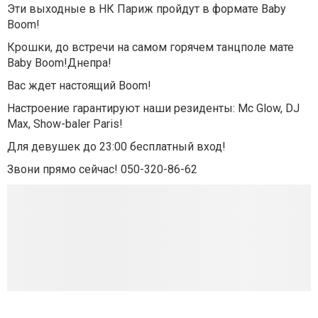
Эти выходные в НК Париж пройдут в формате Baby
Boom!
Крошки, до встречи на самом горячем танцполе мате
Baby Boom!Днепра!
Вас ждет настоящий Boom!
Настроение гарантируют наши резиденты: Mc Glow, DJ
Max, Show-baler Paris!
Для девушек до 23:00 бесплатный вход!
Звони прямо сейчас! 050-320-86-62