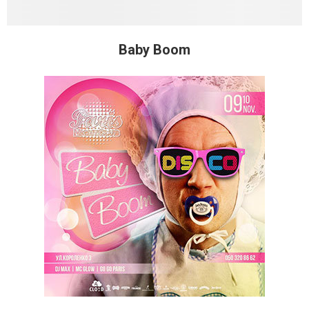
Baby Boom