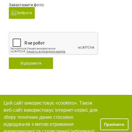
Завантажити фото:
Вибрати
Відправити
Цей сайт використовує «cookies». Також
веб-сайт використовує інтернет-сервіс для
збору технічних даних стосовно
відвідувачів з метою отримання
Прийняти
маркетингової та статистичної інформації.