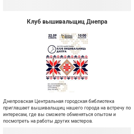
Клуб вышивальщиц Днепра
Днепровская Центральная городская библиотека
приглашает вышивальщиц нашего города на встречу по
интересам, где вы сможете обменяться опытом и
посмотреть на работы других мастеров.