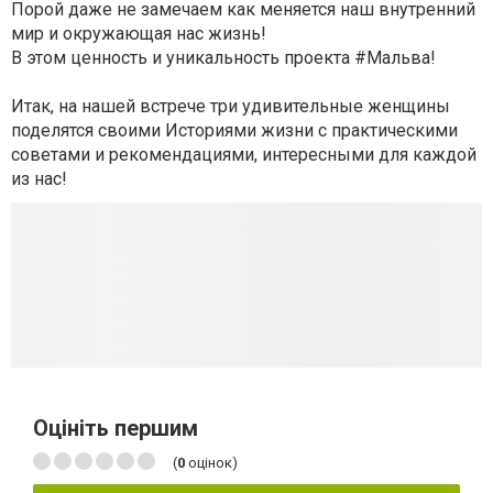
Порой даже не замечаем как меняется наш внутренний
мир и окружающая нас жизнь!
В этом ценность и уникальность проекта #Мальва!
Итак, на нашей встрече три удивительные женщины
поделятся своими Историями жизни с практическими
советами и рекомендациями, интересными для каждой
из нас!
Оцініть першим
(
0
оцінок)