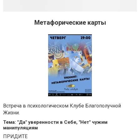
Метафорические карты
Встреча в психологическом Клубе Благополучной
Жизни.
Тема: "Да" уверенности в Себе, "Нет" чужим
манипуляциям
ПРИДИТЕ