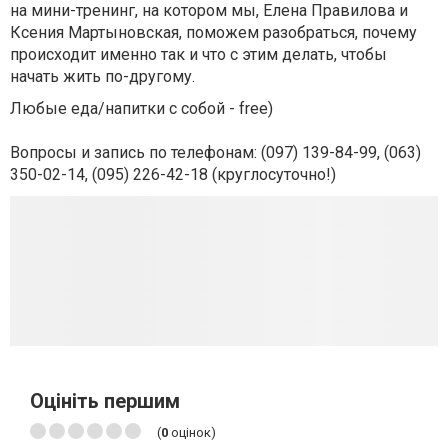
на мини-тренинг, на котором мы, Елена Правилова и
Ксения Мартыновская, поможем разобраться, почему
происходит именно так и что с этим делать, чтобы
начать жить по-другому.
Любые еда/напитки с собой - free)
Вопросы и запись по телефонам: (097) 139-84-99, (063)
350-02-14, (095) 226-42-18 (круглосуточно!)
Оцініть першим
(
0
оцінок)