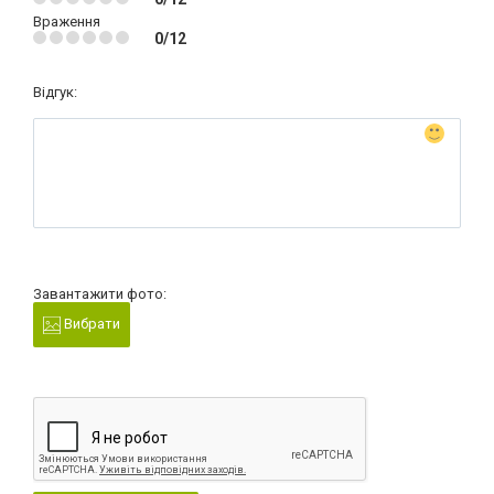
Враження
0/12
Відгук:
Завантажити фото:
Вибрати