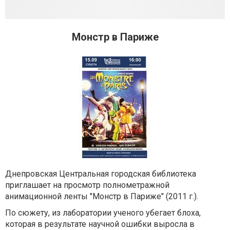
Монстр в Париже
Днепровская Центральная городская библиотека
приглашает на просмотр полнометражной
анимационной ленты "Монстр в Париже" (2011 г.).
По сюжету, из лаборатории ученого убегает блоха,
которая в результате научной ошибки выросла в