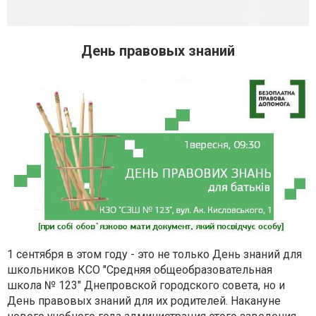
День правовых знаний
1 сентября в этом году - это не только День знаний для
школьников КСО "Средняя общеобразовательная
школа № 123" Днепровской городского совета, но и
День правовых знаний для их родителей. Накануне