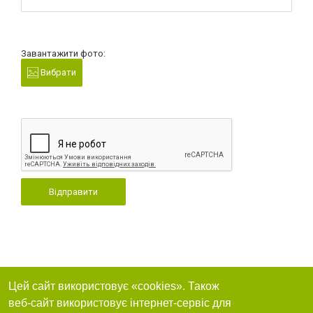
Завантажити фото:
Вибрати
Відправити
Цей сайт використовує «cookies». Також
веб-сайт використовує інтернет-сервіс для