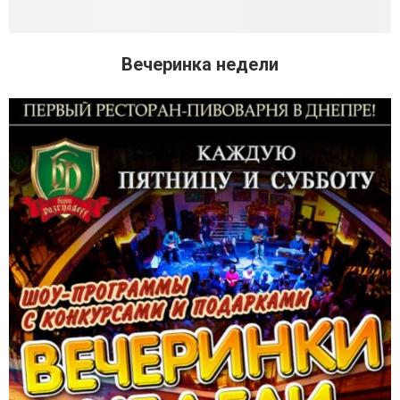
Вечеринка недели